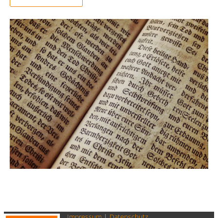
Impressum
|
Datenschutz