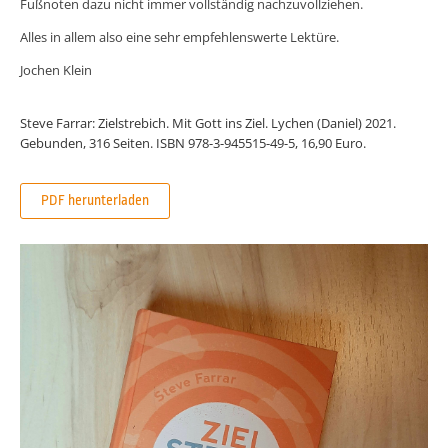
Fußnoten dazu nicht immer vollständig nachzuvollziehen.
Alles in allem also eine sehr empfehlenswerte Lektüre.
Jochen Klein
Steve Farrar: Zielstrebich. Mit Gott ins Ziel. Lychen (Daniel) 2021.
Gebunden, 316 Seiten. ISBN 978-3-945515-49-5, 16,90 Euro.
PDF herunterladen