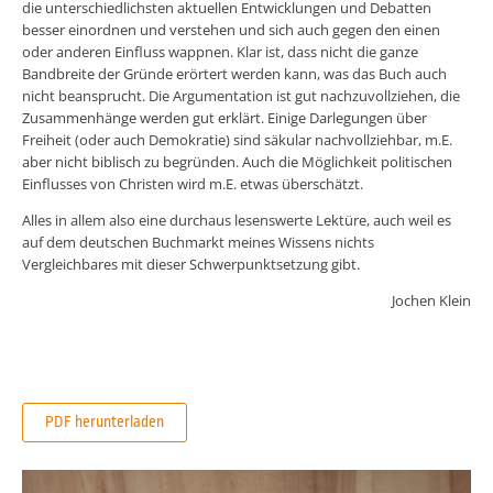
die unterschiedlichsten aktuellen Entwicklungen und Debatten
besser einordnen und verstehen und sich auch gegen den einen
oder anderen Einfluss wappnen. Klar ist, dass nicht die ganze
Bandbreite der Gründe erörtert werden kann, was das Buch auch
nicht beansprucht. Die Argumentation ist gut nachzuvollziehen, die
Zusammenhänge werden gut erklärt. Einige Darlegungen über
Freiheit (oder auch Demokratie) sind säkular nachvollziehbar, m.E.
aber nicht biblisch zu begründen. Auch die Möglichkeit politischen
Einflusses von Christen wird m.E. etwas überschätzt.
Alles in allem also eine durchaus lesenswerte Lektüre, auch weil es
auf dem deutschen Buchmarkt meines Wissens nichts
Vergleichbares mit dieser Schwerpunktsetzung gibt.
Jochen Klein
PDF herunterladen