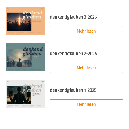
denkendglauben 3-2026
Mehr lesen
denkendglauben 2-2026
Mehr lesen
denkendglauben 1-2025
Mehr lesen