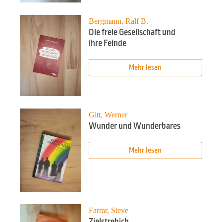
Bergmann, Ralf B.
Die freie Gesellschaft und
ihre Feinde
Mehr lesen
Gitt, Werner
Wunder und Wunderbares
Mehr lesen
Farrar, Steve
Zielstrebich