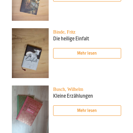
Binde, Fritz
Die heilige Einfalt
Mehr lesen
Busch, Wilhelm
Kleine Erzählungen
Mehr lesen