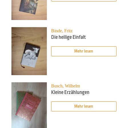
Binde, Fritz
Die heilige Einfalt
Mehr lesen
Busch, Wilhelm
Kleine Erzählungen
Mehr lesen