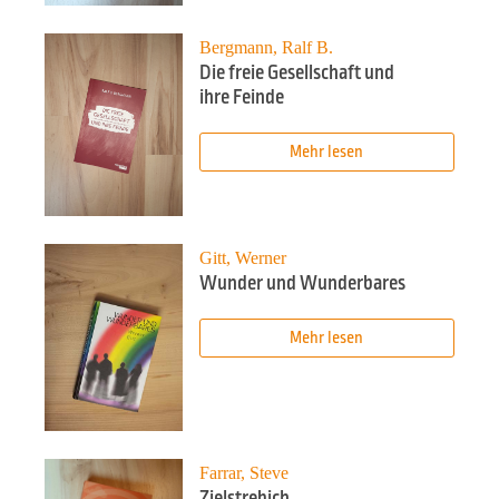
Bergmann, Ralf B.
Die freie Gesellschaft und
ihre Feinde
Mehr lesen
Gitt, Werner
Wunder und Wunderbares
Mehr lesen
Farrar, Steve
Zielstrebich