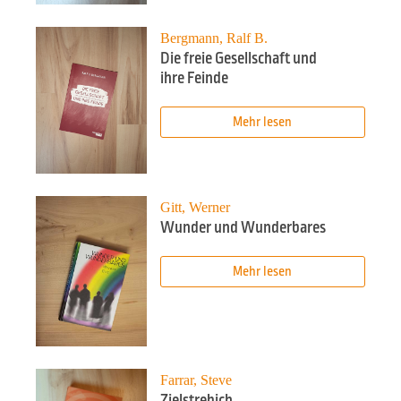
Bergmann, Ralf B.
Die freie Gesellschaft und
ihre Feinde
Mehr lesen
Gitt, Werner
Wunder und Wunderbares
Mehr lesen
Farrar, Steve
Zielstrebich