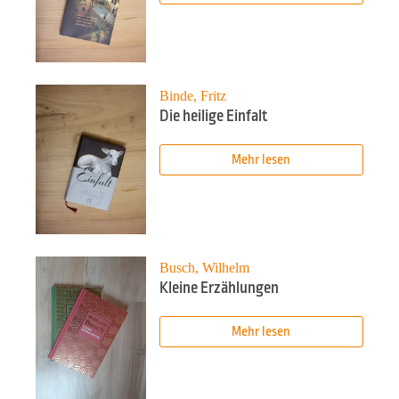
Binde, Fritz
Die heilige Einfalt
Mehr lesen
Busch, Wilhelm
Kleine Erzählungen
Mehr lesen