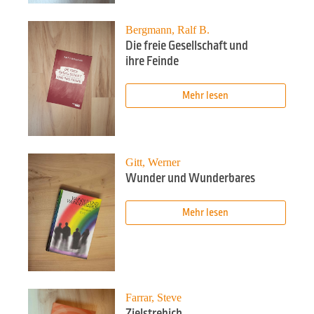
Bergmann, Ralf B.
Die freie Gesellschaft und
ihre Feinde
Mehr lesen
Gitt, Werner
Wunder und Wunderbares
Mehr lesen
Farrar, Steve
Zielstrebich