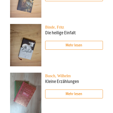
Binde, Fritz
Die heilige Einfalt
Mehr lesen
Busch, Wilhelm
Kleine Erzählungen
Mehr lesen