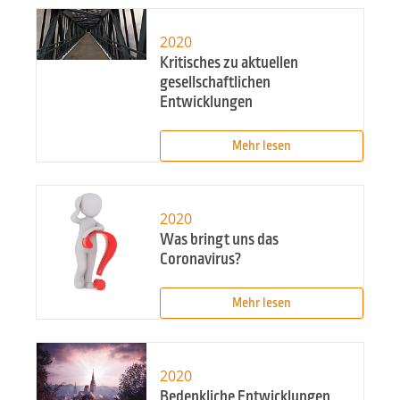
2020
Kritisches zu aktuellen
gesellschaftlichen
Entwicklungen
Mehr lesen
2020
Was bringt uns das
Coronavirus?
Mehr lesen
2020
Bedenkliche Entwicklungen