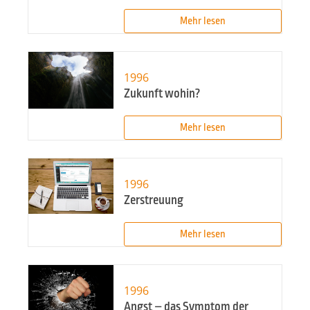
Mehr lesen
1996
Zukunft wohin?
Mehr lesen
1996
Zerstreuung
Mehr lesen
1996
Angst – das Symptom der