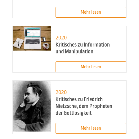
Mehr lesen
2020
Kritisches zu Information
und Manipulation
Mehr lesen
2020
Kritisches zu Friedrich
Nietzsche, dem Propheten
der Gottlosigkeit
Mehr lesen