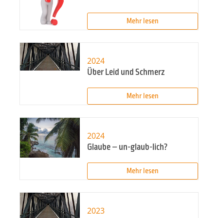
Mehr lesen
2024
Über Leid und Schmerz
Mehr lesen
2024
Glaube – un-glaub-lich?
Mehr lesen
2023