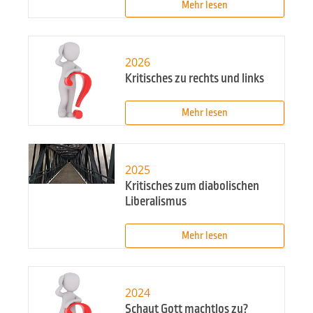
Mehr lesen
2026
Kritisches zu rechts und links
Mehr lesen
2025
Kritisches zum diabolischen
Liberalismus
Mehr lesen
2024
Schaut Gott machtlos zu?