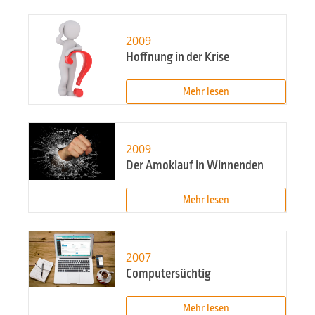
2009
Hoffnung in der Krise
Mehr lesen
2009
Der Amoklauf in Winnenden
Mehr lesen
2007
Computersüchtig
Mehr lesen