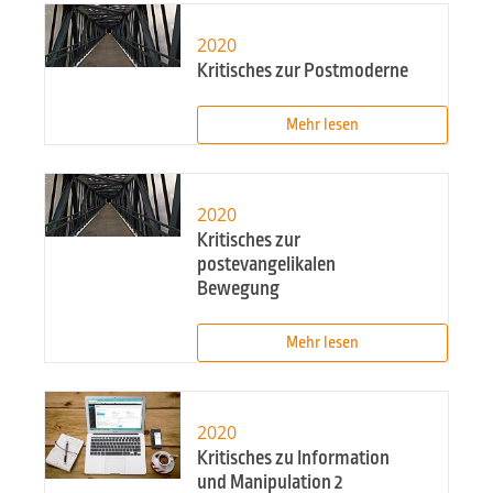
2020
Kritisches zur Postmoderne
Mehr lesen
2020
Kritisches zur
postevangelikalen
Bewegung
Mehr lesen
2020
Kritisches zu Information
und Manipulation 2