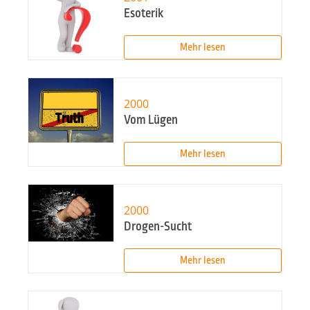
Esoterik
Mehr lesen
2000
Vom Lügen
Mehr lesen
2000
Drogen-Sucht
Mehr lesen