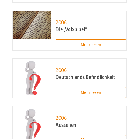
2006
Die „Volxbibel“
Mehr lesen
2006
Deutschlands Befindlichkeit
Mehr lesen
2006
Aussehen