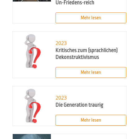
Un-Friedens-reich
Mehr lesen
2023
Kritisches zum (sprachlichen)
Dekonstruktivismus
Mehr lesen
2023
Die Generation traurig
Mehr lesen