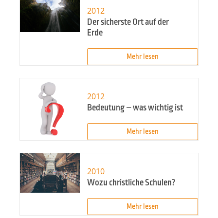
2012
Der sicherste Ort auf der
Erde
Mehr lesen
2012
Bedeutung – was wichtig ist
Mehr lesen
2010
Wozu christliche Schulen?
Mehr lesen