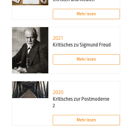
Mehr lesen
2021
Kritisches zu Sigmund Freud
Mehr lesen
2020
Kritisches zur Postmoderne
2
Mehr lesen