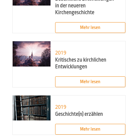
in der neueren
Kirchengeschichte
Mehr lesen
2019
Kritisches zu kirchlichen
Entwicklungen
Mehr lesen
2019
Geschichte(n) erzählen
Mehr lesen