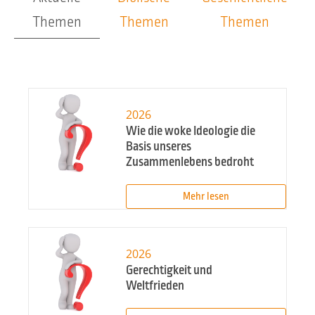
Themen
Themen
Themen
2026
Wie die woke Ideologie die
Basis unseres
Zusammenlebens bedroht
Mehr lesen
2026
Gerechtigkeit und
Weltfrieden