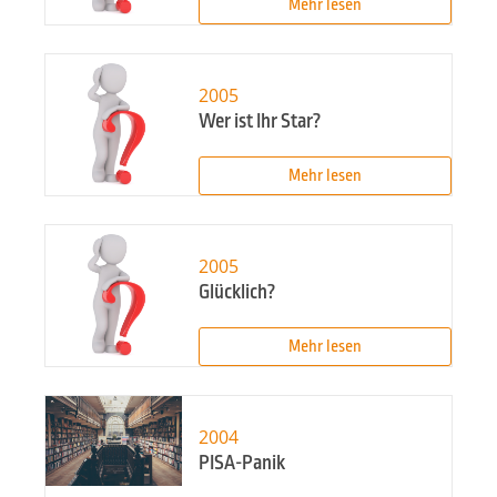
Mehr lesen
2005
Wer ist Ihr Star?
Mehr lesen
2005
Glücklich?
Mehr lesen
2004
PISA-Panik